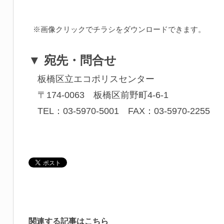
※画像クリックでチラシをダウンロードできます。
▼ 宛先・問合せ
板橋区立エコポリスセンター
〒174-0063 板橋区前野町4-6-1
TEL：03-5970-5001 FAX：03-5970-2255
関連する記事はこちら