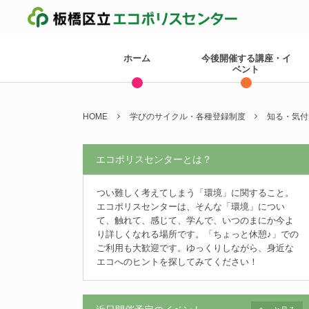
ホーム
今後開催する講座・イ
ベント
HOME
学びのサイクル・各種登録制度
知る・気付
エコポリスセンターとは？
つい難しく考えてしまう「環境」に関すること。
エコポリスセンターは、そんな「環境」につい
て、触れて、感じて、学んで、いつのまにか今よ
り詳しくなれる場所です。「ちょっと休憩♪」での
ご利用も大歓迎です。ゆっくりしながら、身近な
エコへのヒントを探してみてください！