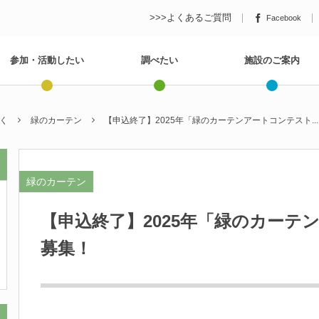
>>>よくあるご質問
Facebook
参加・活動したい
調べたい
施設のご案内
く
緑のカーテン
【申込終了】2025年「緑のカーテンアートコンテスト...
緑のカーテン
【申込終了】2025年「緑のカーテ
募集！