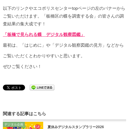
以下のリンクやエコポリスセンターtopページの左のバナーから
ご覧いただけます。「板橋区の蝶を調査する会」の皆さんの調
査結果の集大成です！
「板橋で見られる蝶 デジタル観察図鑑」
最初は、「はじめに」や「デジタル観察図鑑の見方」などから
ご覧いただくとわかりやすいと思います。
ぜひご覧ください！
関連する記事はこちら
デジタル企画
夏休みデジタルスタンプラリー2026