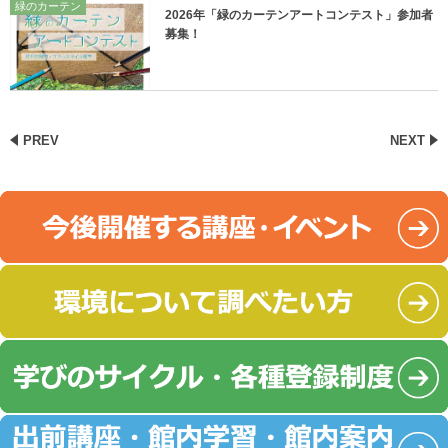
緑のカーテン
2026年「緑のカーテンアートコンテスト」参加者
募集！
PREV
NEXT