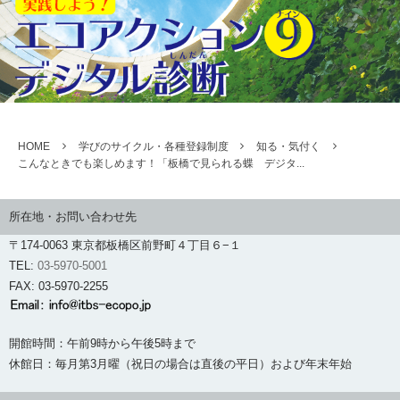
HOME
学びのサイクル・各種登録制度
知る・気付く
こんなときでも楽しめます！「板橋で見られる蝶 デジタ...
所在地・お問い合わせ先
〒174-0063 東京都板橋区前野町４丁目６−１
TEL:
03-5970-5001
FAX: 03-5970-2255
開館時間：午前9時から午後5時まで
休館日：毎月第3月曜（祝日の場合は直後の平日）および年末年始