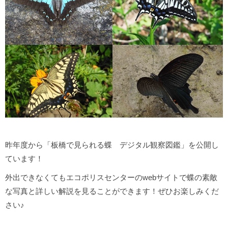
昨年度から「板橋で見られる蝶 デジタル観察図鑑」を公開し
ています！
外出できなくてもエコポリスセンターのwebサイトで蝶の素敵
な写真と詳しい解説を見ることができます！ぜひお楽しみくだ
さい♪