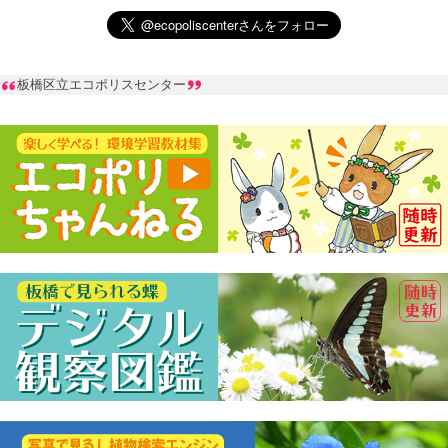
板橋区立エコポリスセンター