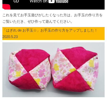
これを見てお手玉遊びがしたくなった方は、お手玉の作り方を
ご覧いただき、ぜひ作って遊んでください。
「はぎれ de お手玉☆」お手玉の作り方をアップしました！
2020.5.23