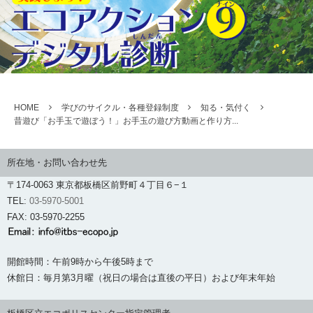
HOME
学びのサイクル・各種登録制度
知る・気付く
昔遊び「お手玉で遊ぼう！」お手玉の遊び方動画と作り方...
所在地・お問い合わせ先
〒174-0063 東京都板橋区前野町４丁目６−１
TEL:
03-5970-5001
FAX: 03-5970-2255
開館時間：午前9時から午後5時まで
休館日：毎月第3月曜（祝日の場合は直後の平日）および年末年始