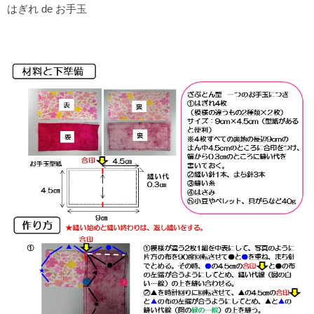
はぎれ de お手玉