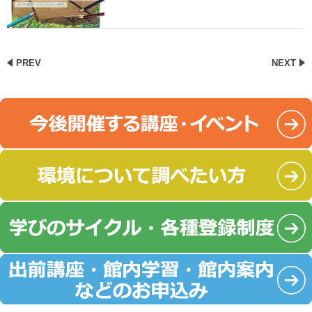
PREV
NEXT