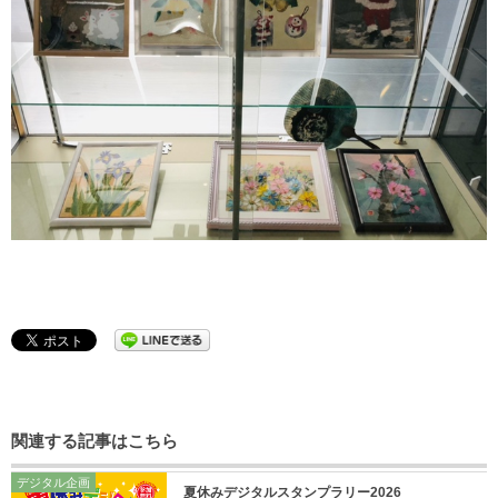
関連する記事はこちら
デジタル企画
夏休みデジタルスタンプラリー2026