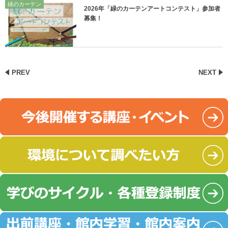
緑のカーテン
2026年「緑のカーテンアートコンテスト」参加者
募集！
PREV
NEXT