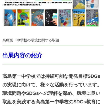
高島第一中学校の環境に関する取組
出展内容の紹介
高島第一中学校では持続可能な開発目標SDGs
の実現に向けて、様々な活動を行っています。
環境問題やSDGsへの理解を深め、環境に良い
取組を実践する高島第一中学校のSDGs教育に