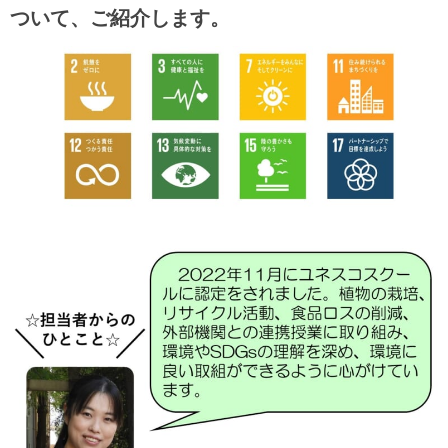
ついて、ご紹介します。