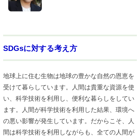
SDGsに対する考え方
地球上に住む生物は地球の豊かな自然の恩恵を
受けて暮らしています。人間は貴重な資源を使
い、科学技術を利用し、便利な暮らしをしてい
ます。人間が科学技術を利用した結果、環境へ
の悪い影響が発生しています。だからこそ、人
間は科学技術を利用しながらも、全ての人間が