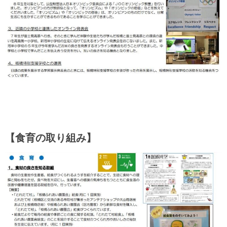
【食育の取り組み】