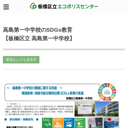
高島第一中学校のSDGs教育
【板橋区立 高島第一中学校】
環境なんでも見本市