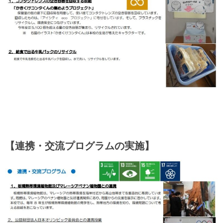
【連携・交流プログラムの実施】