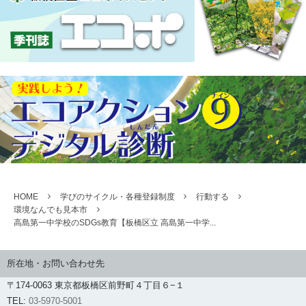
HOME
学びのサイクル・各種登録制度
行動する
環境なんでも見本市
高島第一中学校のSDGs教育【板橋区立 高島第一中学...
所在地・お問い合わせ先
〒174-0063 東京都板橋区前野町４丁目６−１
TEL:
03-5970-5001