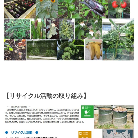
【リサイクル活動の取り組み】