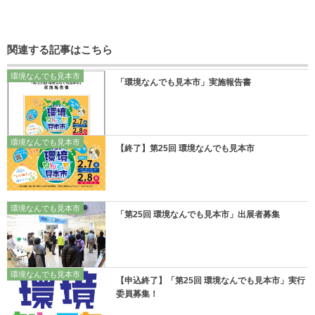
関連する記事はこちら
環境なんでも見本市
「環境なんでも見本市」実施報告書
環境なんでも見本市
【終了】第25回 環境なんでも見本市
環境なんでも見本市
「第25回 環境なんでも見本市」出展者募集
環境なんでも見本市
【申込終了】「第25回 環境なんでも見本市」実行
委員募集！