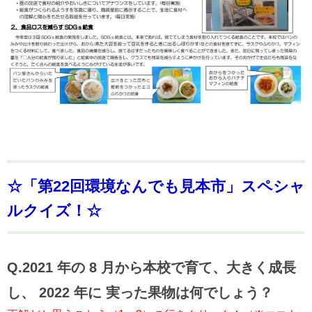
☆「第22回環境なんでも見本市」スペシャ
ルクイズ！☆
Q.2021 年の 8 月から本校で育て、大きく成長
し、 2022 年に 実った果物は何でしょう？