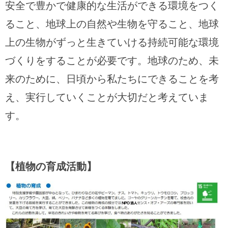
安全で豊かで健康的な生活ができる環境をつく
ること、地球上の自然や生物を守ること、地球
上の生物がずっと生きていける持続可能な環境
づくりをすることが必要です。地球のため、未
来のために、日頃から私たちにできることを考
え、実行していくことが大切だと考えていま
す。
【植物の育成活動】