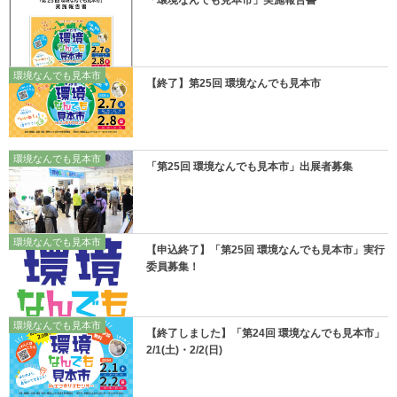
「環境なんでも見本市」実施報告書
環境なんでも見本市
【終了】第25回 環境なんでも見本市
環境なんでも見本市
「第25回 環境なんでも見本市」出展者募集
環境なんでも見本市
【申込終了】「第25回 環境なんでも見本市」実行
委員募集！
環境なんでも見本市
【終了しました】「第24回 環境なんでも見本市」
2/1(土)・2/2(日)