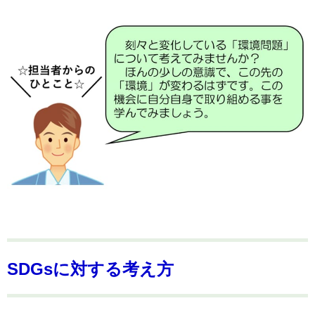
SDGsに対する考え方