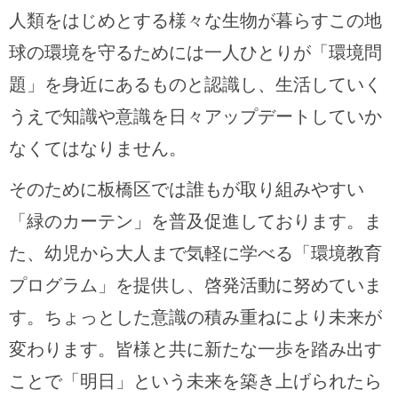
人類をはじめとする様々な生物が暮らすこの地
球の環境を守るためには一人ひとりが「環境問
題」を身近にあるものと認識し、生活していく
うえで知識や意識を日々アップデートしていか
なくてはなりません。
そのために板橋区では誰もが取り組みやすい
「緑のカーテン」を普及促進しております。ま
た、幼児から大人まで気軽に学べる「環境教育
プログラム」を提供し、啓発活動に努めていま
す。ちょっとした意識の積み重ねにより未来が
変わります。皆様と共に新たな一歩を踏み出す
ことで「明日」という未来を築き上げられたら