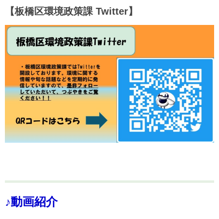
【板橋区環境政策課 Twitter】
♪動画紹介