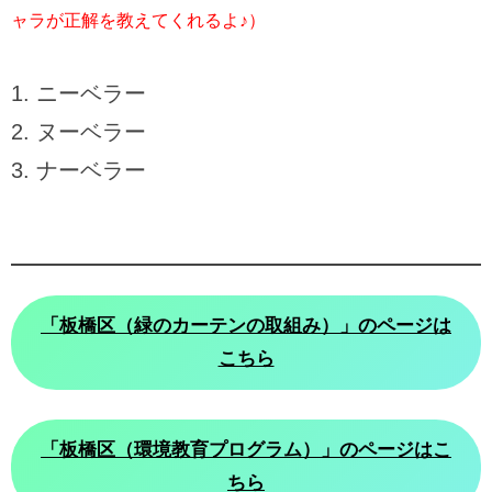
ャラが正解を教えてくれるよ♪）
ニーベラー
ヌーベラー
ナーベラー
「
板橋区（緑のカーテンの取組み）」のページは
こちら
「板橋区（環境教育プログラム）」のページはこ
ちら