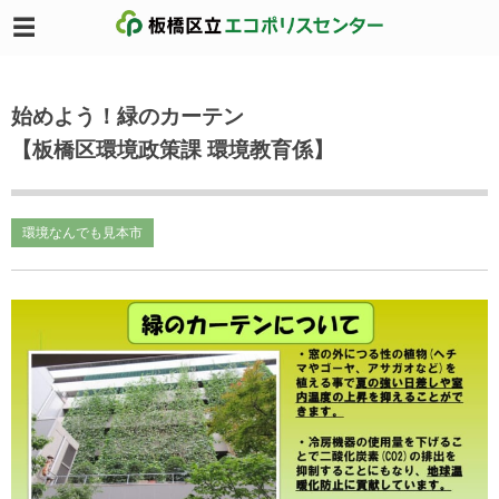
始めよう！緑のカーテン
【板橋区環境政策課 環境教育係】
環境なんでも見本市