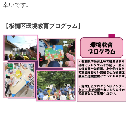
幸いです。
【板橋区環境教育プログラム】