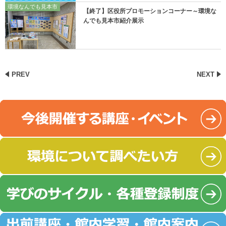
環境なんでも見本市
【終了】区役所プロモーションコーナー～環境な
んでも見本市紹介展示
PREV
NEXT