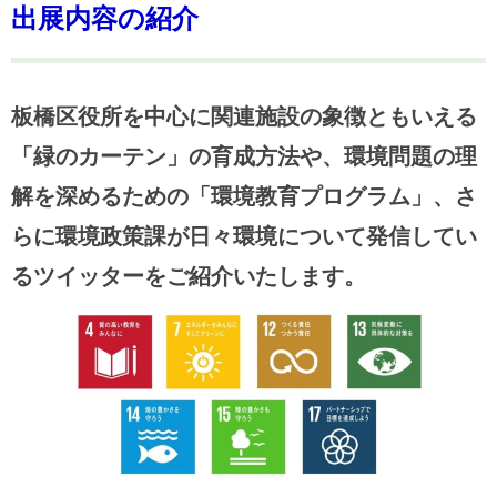
出展内容の紹介
板橋区役所を中心に関連施設の象徴ともいえる
「緑のカーテン」の育成方法や、環境問題の理
解を深めるための「環境教育プログラム」、さ
らに環境政策課が日々環境について発信してい
るツイッターをご紹介いたします。