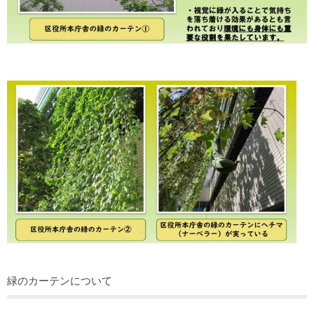
緑のカーテンについて