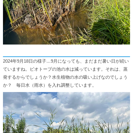
2024年9月18日の様子…9月になっても、まだまだ暑い日が続い
ていますね。ビオトープの池の水は減っています。それは、蒸
発するからでしょうか？水生植物の水の吸い上げなのでしょう
か？ 毎日水（雨水）を入れ調整しています。