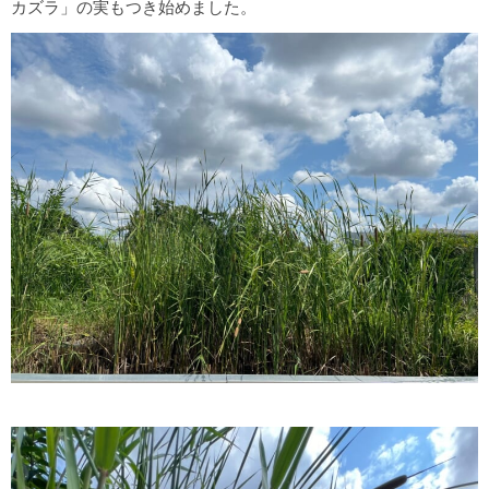
カズラ」の実もつき始めました。