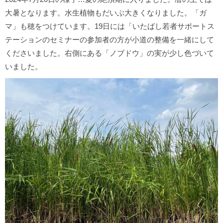
大暑となります。水生植物もだいぶ大きくなりました。「ガ
マ」も穂をつけています。19日には「いたばし若者サポートス
テーションのセミナーの参加者の方が小道の整備を一緒にして
くださいました。右側にある「ノブドウ」の実が少し色づいて
いました。