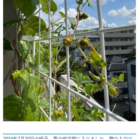
2024年7月20日の様子…夏の絶頂期に入りました。暦の上では