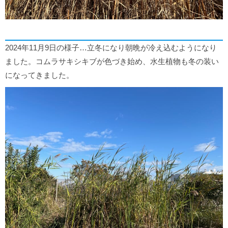
2024年11月9日の様子…立冬になり朝晩が冷え込むようになり
ました。コムラサキシキブが色づき始め、水生植物も冬の装い
になってきました。