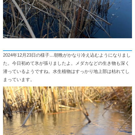
2024年12月23日の様子…朝晩がかなり冷え込むようになりまし
た。今日初めて氷が張りましたよ。メダカなどの生き物も深く
潜っているようですね。水生植物はすっかり地上部は枯れてし
まっています。