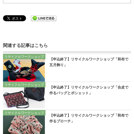
関連する記事はこちら
リサイクルワークショップ
【申込終了】リサイクルワークショップ「和布で
五月飾り」
リサイクルワークショップ
【申込終了】リサイクルワークショップ「合皮で
作るバッグとポシェット」
リサイクルワークショップ
【申込終了】リサイクルワークショップ「和布で
作るブローチ」