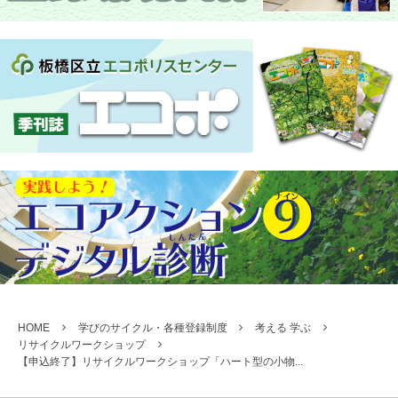
HOME
学びのサイクル・各種登録制度
考える 学ぶ
リサイクルワークショップ
【申込終了】リサイクルワークショップ「ハート型の小物...