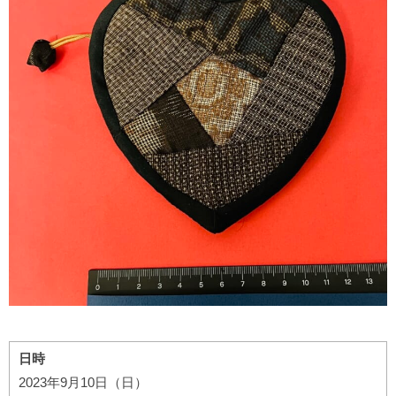
日時
2023年9月10日（日）