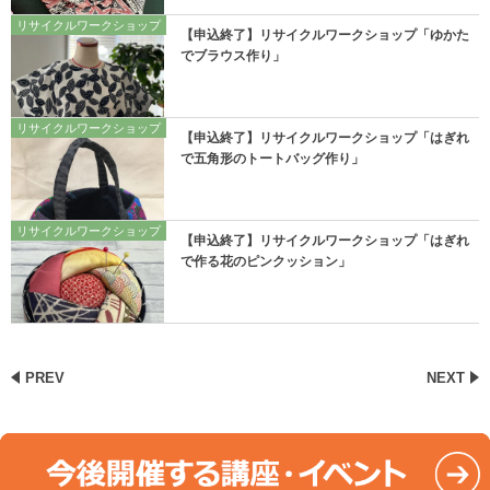
リサイクルワークショップ
【申込終了】リサイクルワークショップ「ゆかた
でブラウス作り」
リサイクルワークショップ
【申込終了】リサイクルワークショップ「はぎれ
で五角形のトートバッグ作り」
リサイクルワークショップ
【申込終了】リサイクルワークショップ「はぎれ
で作る花のピンクッション」
PREV
NEXT