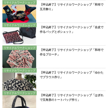
リサイクルワークショップ
【申込終了】リサイクルワークショップ「和布で
五月飾り」
リサイクルワークショップ
【申込終了】リサイクルワークショップ「合皮で
作るバッグとポシェット」
リサイクルワークショップ
【申込終了】リサイクルワークショップ「和布で
作るブローチ」
リサイクルワークショップ
【申込終了】リサイクルワークショップ「ゆかた
でブラウス作り」
リサイクルワークショップ
【申込終了】リサイクルワークショップ「はぎれ
で五角形のトートバッグ作り」