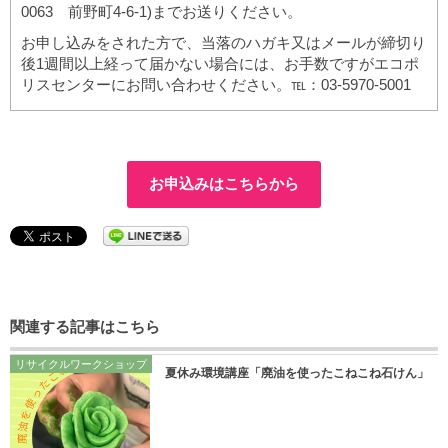
0063 前野町4-6-1)までお送りください。
お申し込みをされた方で、当落のハガキ又はメールが締切り
後1週間以上経って届かない場合には、お手数ですがエコポ
リスセンターにお問い合わせください。℡：03-5970-5001
お申込みはこちらから
関連する記事はこちら
リサイクルワークショップ
夏休み環境講座「廃油を使ったこねこね石けん」