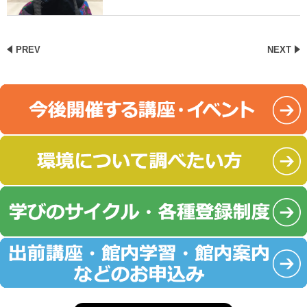
PREV
NEXT