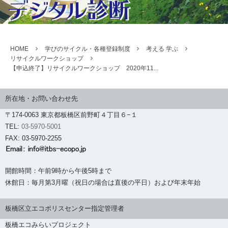
HOME
学びのサイクル・各種登録制度
考える 学ぶ
リサイクルワークショップ
【申込終了】リサイクルワークショップ 2020年11...
所在地・お問い合わせ先
〒174-0063 東京都板橋区前野町４丁目６−１
TEL:
03-5970-5001
FAX: 03-5970-2255
開館時間：午前9時から午後5時まで
休館日：毎月第3月曜（祝日の場合は直後の平日）および年末年始
板橋区立エコポリスセンター指定管理者
板橋エコみらいプロジェクト