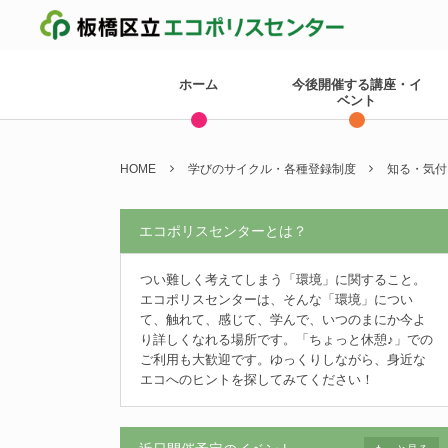
ホーム
今後開催する講座・イ
ベント
HOME
学びのサイクル・各種登録制度
知る・気付
エコポリスセンターとは？
つい難しく考えてしまう「環境」に関すること。
エコポリスセンターは、そんな「環境」につい
て、触れて、感じて、学んで、いつのまにか今よ
り詳しくなれる場所です。「ちょっと休憩♪」での
ご利用も大歓迎です。ゆっくりしながら、身近な
エコへのヒントを探してみてください！