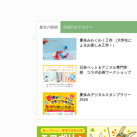
最近の投稿
注目のカテゴリー
夏休みわくわく工作 （大学生に
よるお楽しみ工作！）
日本ペット＆アニマル専門学
校 コラボ企画ワークショップ
夏休みデジタルスタンプラリー
2026