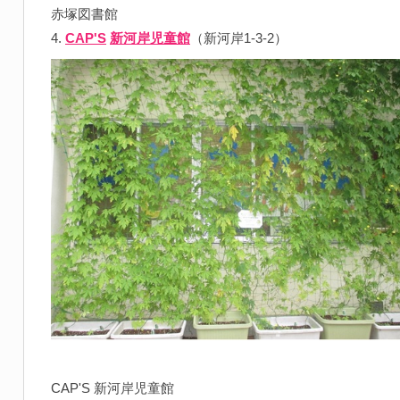
赤塚図書館
4.
CAP'S
新河岸児童館
（新河岸1-3-2）
CAP'S 新河岸児童館