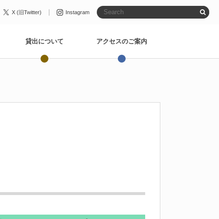
X (旧Twitter)
Instagram
貸出について
アクセスのご案内