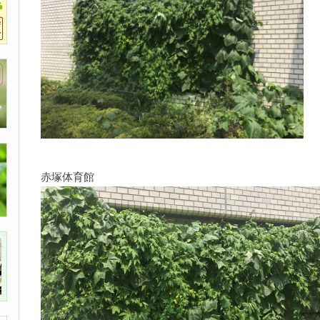
赤塚体育館