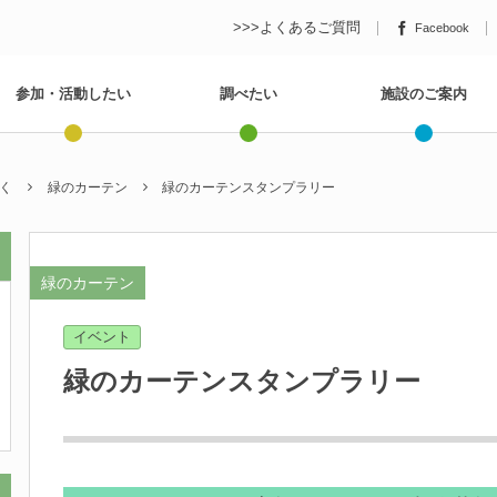
>>>よくあるご質問
Facebook
参加・活動したい
調べたい
施設のご案内
く
緑のカーテン
緑のカーテンスタンプラリー
緑のカーテン
イベント
緑のカーテンスタンプラリー