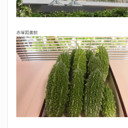
赤塚図書館