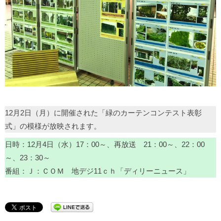
12月2日（月）に開催された「緑のカーテンコンテスト表彰
式」の模様が放映されます。
日時：12月4日（水）17：00～、再放送 21：00～、22：00
～、23：30～
番組：Ｊ：ＣＯＭ 地デジ11ｃｈ「ディリーニュース」