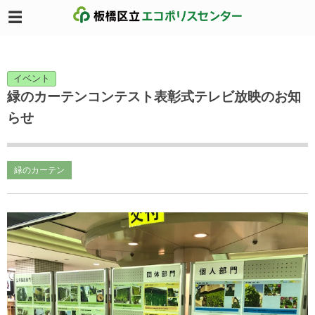
イベント
緑のカーテンコンテスト表彰式テレビ放映のお知
らせ
緑のカーテン