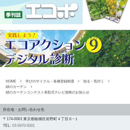
HOME
学びのサイクル・各種登録制度
知る・気付く
緑のカーテン
緑のカーテンコンテスト表彰式テレビ放映のお知らせ
所在地・お問い合わせ先
〒174-0063 東京都板橋区前野町４丁目６−１
TEL:
03-5970-5001