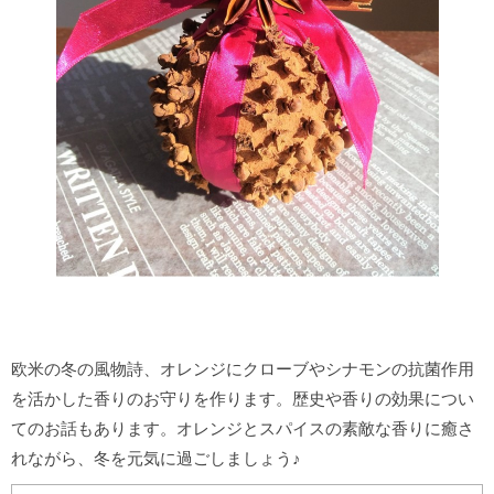
欧米の冬の風物詩、オレンジにクローブやシナモンの抗菌作用
を活かした香りのお守りを作ります。歴史や香りの効果につい
てのお話もあります。オレンジとスパイスの素敵な香りに癒さ
れながら、冬を元気に過ごしましょう♪