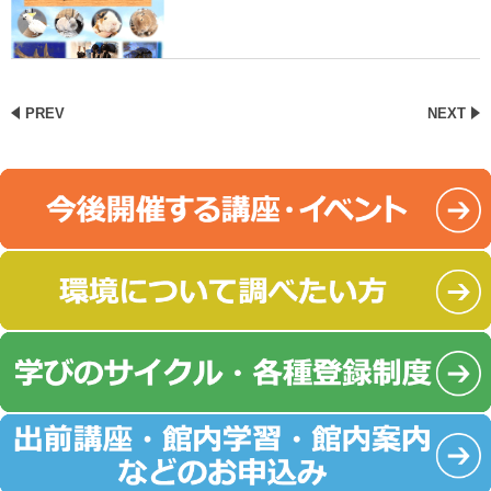
PREV
NEXT