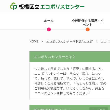
ホーム
今後開催する講座・イ
ベント
HOME
エコポリスセンター季刊誌 “エコポ”
エコポ
エコポリスセンターとは？
つい難しく考えてしまう「環境」に関すること。
エコポリスセンターは、そんな「環境」につい
て、触れて、感じて、学んで、いつのまにか今よ
り詳しくなれる場所です。「ちょっと休憩♪」での
ご利用も大歓迎です。ゆっくりしながら、身近な
エコへのヒントを探してみてください！