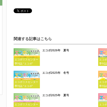
関連する記事はこちら
エコポ2026年 夏号
エコポリスセンター
エコポ
季刊誌 “エコポ”
季刊誌
エコポ2025年 冬号
エコポリスセンター
エコポ
季刊誌 “エコポ”
季刊誌
エコポ2025年 夏号
エコポリスセンター
エコポ