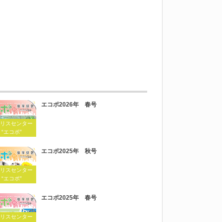
エコポ2026年 春号
リスセンター
 “エコポ”
エコポ2025年 秋号
リスセンター
 “エコポ”
エコポ2025年 春号
リスセンター