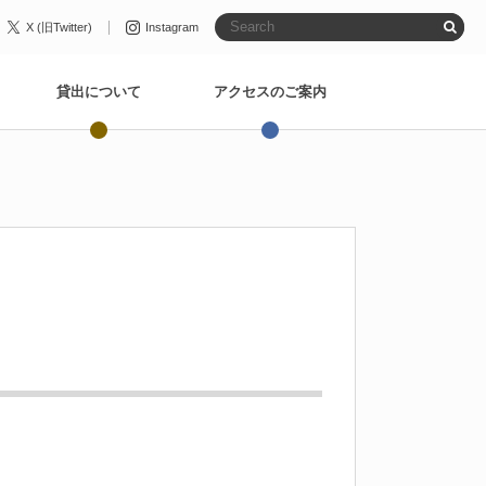
X (旧Twitter)
Instagram
貸出について
アクセスのご案内