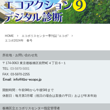
HOME
エコポリスセンター季刊誌 “エコポ”
エコポ2024年 春号
所在地・お問い合わせ先
〒174-0063 東京都板橋区前野町４丁目６−１
TEL:
03-5970-5001
FAX: 03-5970-2255
開館時間：午前9時から午後5時まで
休館日：毎月第3月曜（祝日の場合は直後の平日）および年末年始
板橋区立エコポリスセンター指定管理者