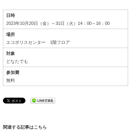
日時
2023年10月20日（金）～31日（火）14：00～16：00
場所
エコポリスセンター 1階フロア
対象
どなたでも
参加費
無料
関連する記事はこちら