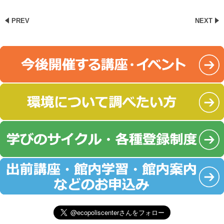
PREV
NEXT