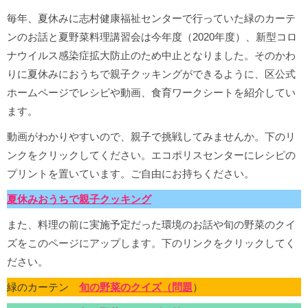
毎年、夏休みに志村健康福祉センターで行っていた緑のカーテ
ンのお話と夏野菜料理講習会は今年度（2020年度）、新型コロ
ナウイルス感染症拡大防止のため中止となりました。そのかわ
りに夏休みにおうちで親子クッキングができるように、区公式
ホームページでレシピや動画、食育ワークシートを紹介してい
ます。
動画がわかりやすいので、親子で挑戦してみませんか。下のリ
ンクをクリックしてください。エコポリスセンターにレシピの
プリントを置いています。ご自由にお持ちください。
夏休みおうちで親子クッキング
また、料理の前に実施予定だった環境のお話や旬の野菜のクイ
ズをこのページにアップします。下のリンクをクリックしてく
ださい。
緑のカーテン
旬の野菜のクイズ（問題
）