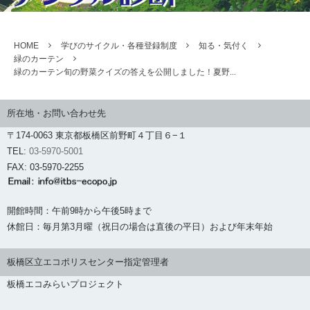
HOME
学びのサイクル・各種登録制度
知る・気付く
緑のカーテン
緑のカーテン旬の野菜クイズの答えを公開しました！夏野...
所在地・お問い合わせ先
〒174-0063 東京都板橋区前野町４丁目６−１
TEL:
03-5970-5001
FAX: 03-5970-2255
開館時間：午前9時から午後5時まで
休館日：毎月第3月曜（祝日の場合は直後の平日）および年末年始
板橋区立エコポリスセンター指定管理者
板橋エコみらいプロジェクト